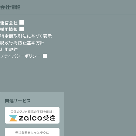
会社情報
運営会社
採用情報
特定商取引法に基づく表示
腐敗行為防止基本方針
利用規約
プライバシーポリシー
関連サービス