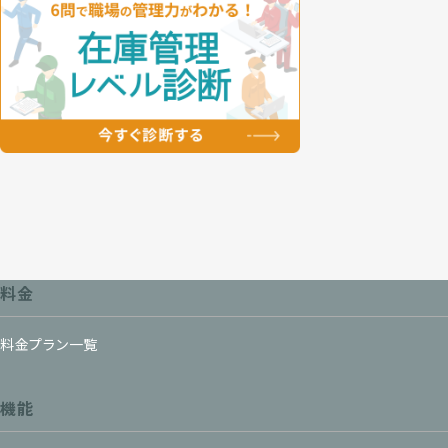
料金
料金プラン一覧
機能