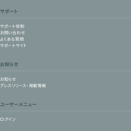
サポート
サポート体制
お問い合わせ
よくある質問
サポートサイト
お知らせ
お知らせ
プレスリリース・掲載情報
ユーザーメニュー
ログイン