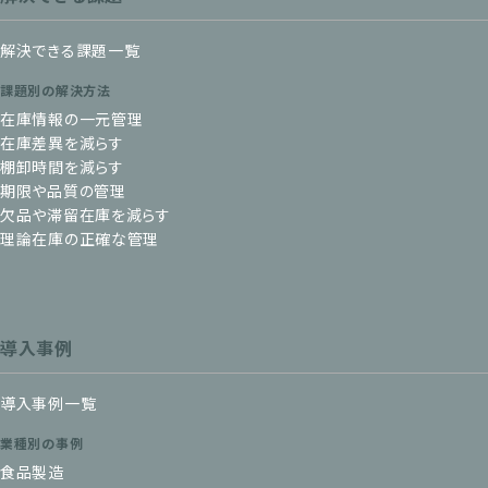
解決できる課題一覧
課題別の解決方法
在庫情報の一元管理
在庫差異を減らす
棚卸時間を減らす
期限や品質の管理
欠品や滞留在庫を減らす
理論在庫の正確な管理
導入事例
導入事例一覧
業種別の事例
食品製造