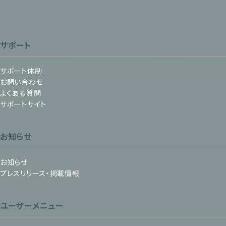
サポート
サポート体制
お問い合わせ
よくある質問
サポートサイト
お知らせ
お知らせ
プレスリリース・掲載情報
ユーザーメニュー