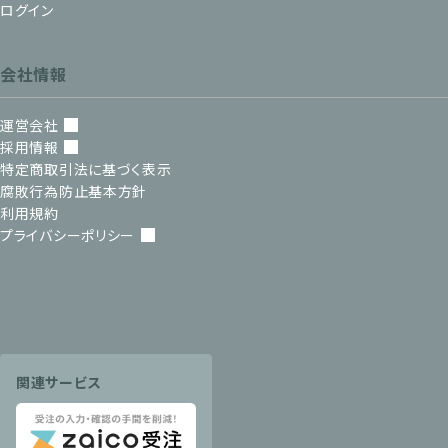
ログイン
会社情報
運営会社
採用情報
特定商取引法に基づく表示
腐敗行為防止基本方針
利用規約
プライバシーポリシー
関連サービス