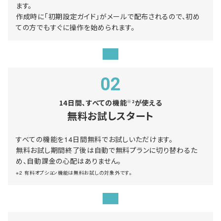
ます。
作成時に「初期設定ガイド」がメールで配布されるので、初め
ての方でもすぐに操作を始められます。
02
14日間、すべての機能
が使える
※2
無料お試しスタート
すべての機能を14日間無料でお試しいただけます。
無料お試し期間終了後は自動で無料プランに切り替わるた
め、自動課金の心配はありません。
※2 有料オプション機能は無料お試しの対象外です。