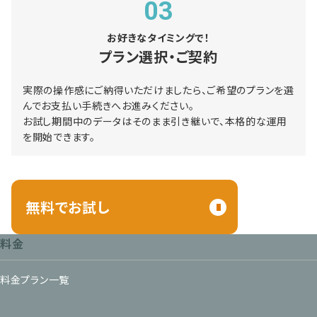
03
お好きなタイミングで！
プラン選択・ご契約
実際の操作感にご納得いただけましたら、ご希望のプランを選
んでお支払い手続きへお進みください。
お試し期間中のデータはそのまま引き継いで、本格的な運用
を開始できます。
無料でお試し
料金
料金プラン一覧