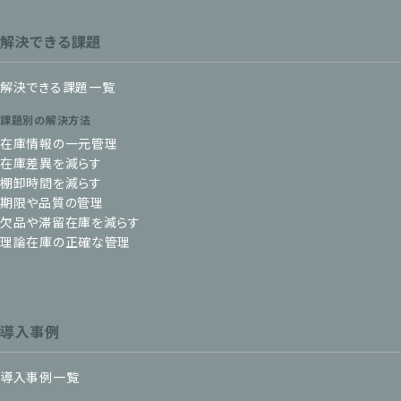
解決できる課題
解決できる課題一覧
課題別の解決方法
在庫情報の一元管理
在庫差異を減らす
棚卸時間を減らす
期限や品質の管理
欠品や滞留在庫を減らす
理論在庫の正確な管理
導入事例
導入事例一覧