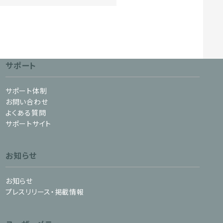
サポート
サポート体制
お問い合わせ
よくある質問
サポートサイト
お知らせ
お知らせ
プレスリリース・掲載情報