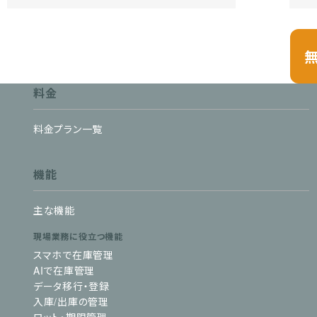
料金
料金プラン一覧
機能
主な機能
現場業務に役立つ機能
スマホで在庫管理
AIで在庫管理
データ移行・登録
入庫/出庫の管理