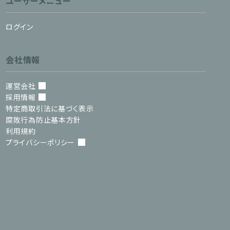
ユーザーメニュー
ログイン
会社情報
運営会社
採用情報
特定商取引法に基づく表示
腐敗行為防止基本方針
利用規約
プライバシーポリシー