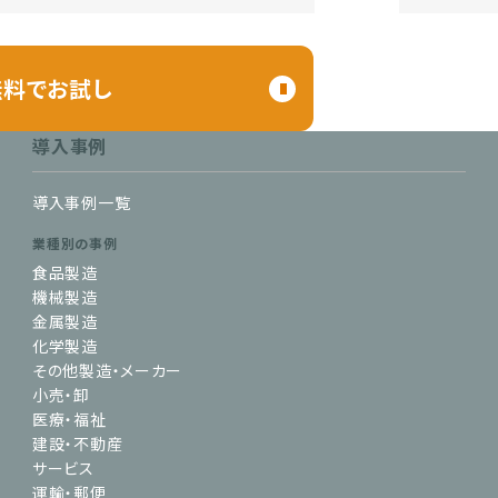
無料でお試し
導入事例
導入事例一覧
業種別の事例
食品製造
機械製造
金属製造
化学製造
その他製造・メーカー
小売・卸
医療・福祉
建設・不動産
サービス
運輸・郵便