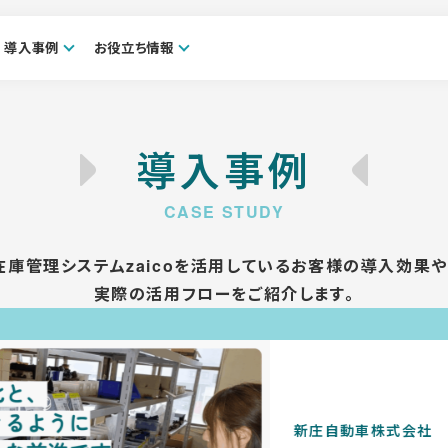
導入事例
お役立ち情報
導入事例
在庫管理システムzaicoを活用しているお客様の導入効果や
実際の活用フローをご紹介します。
新庄自動車株式会社