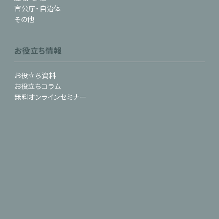
官公庁・自治体
その他
お役立ち情報
お役立ち資料
お役立ちコラム
無料オンラインセミナー