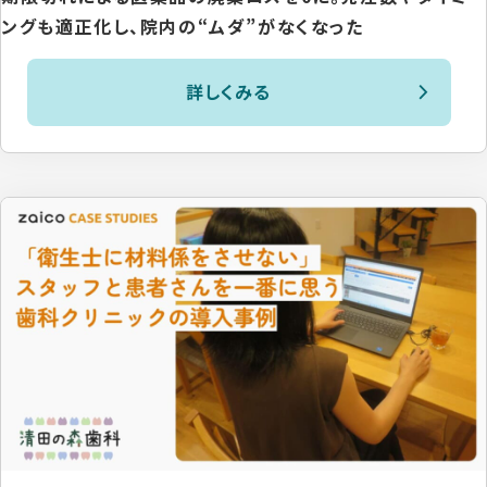
ングも適正化し、院内の“ムダ”がなくなった
詳しくみる