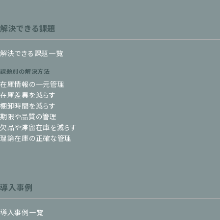
解決できる課題
解決できる課題一覧
課題別の解決方法
在庫情報の一元管理
在庫差異を減らす
棚卸時間を減らす
期限や品質の管理
欠品や滞留在庫を減らす
理論在庫の正確な管理
導入事例
導入事例一覧