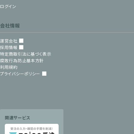
ログイン
会社情報
運営会社
採用情報
特定商取引法に基づく表示
腐敗行為防止基本方針
利用規約
プライバシーポリシー
関連サービス