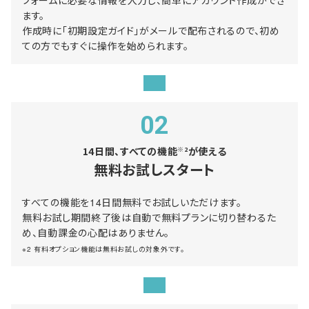
フォームに必要な情報を入力し、簡単にアカウント作成ができ
ます。
作成時に「初期設定ガイド」がメールで配布されるので、初め
ての方でもすぐに操作を始められます。
02
14日間、すべての機能
が使える
※2
無料お試しスタート
すべての機能を14日間無料でお試しいただけます。
無料お試し期間終了後は自動で無料プランに切り替わるた
め、自動課金の心配はありません。
※2 有料オプション機能は無料お試しの対象外です。