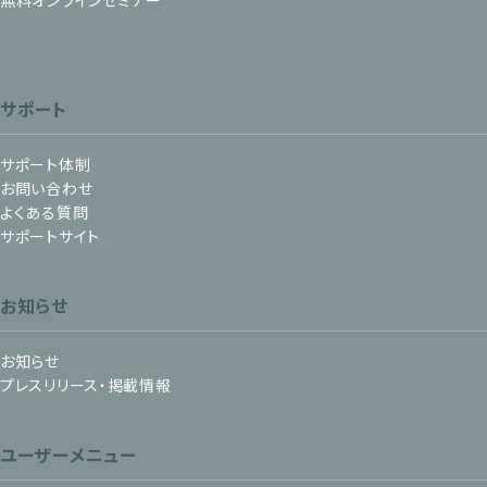
無料オンラインセミナー
サポート
サポート体制
お問い合わせ
よくある質問
サポートサイト
お知らせ
お知らせ
プレスリリース・掲載情報
ユーザーメニュー