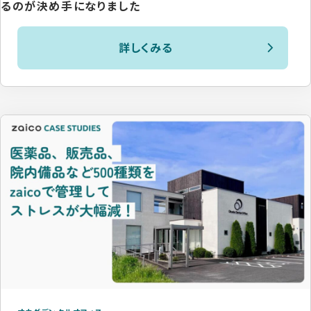
るのが決め手になりました
詳しくみる