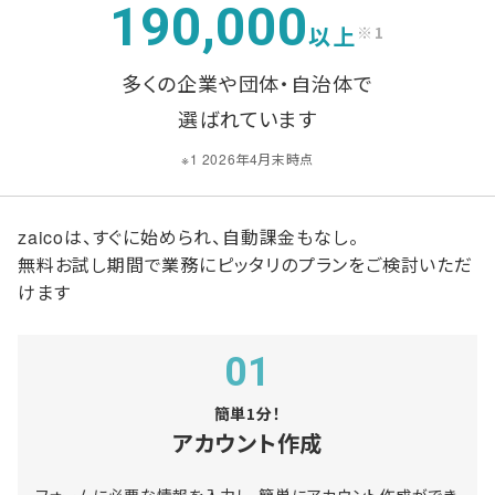
190,000
以上
※1
多くの企業や団体・自治体で
選ばれています
※1 2026年4月末時点
zaicoは、すぐに始められ、自動課金もなし。
無料お試し期間で業務にピッタリのプランをご検討いただ
けます
01
簡単1分！
アカウント作成