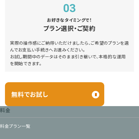
03
お好きなタイミングで！
プラン選択・ご契約
実際の操作感にご納得いただけましたら、ご希望のプランを選
んでお支払い手続きへお進みください。
お試し期間中のデータはそのまま引き継いで、本格的な運用
を開始できます。
無料でお試し
料金
料金プラン一覧